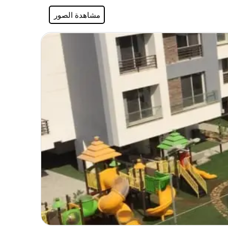
مشاهدة الصور