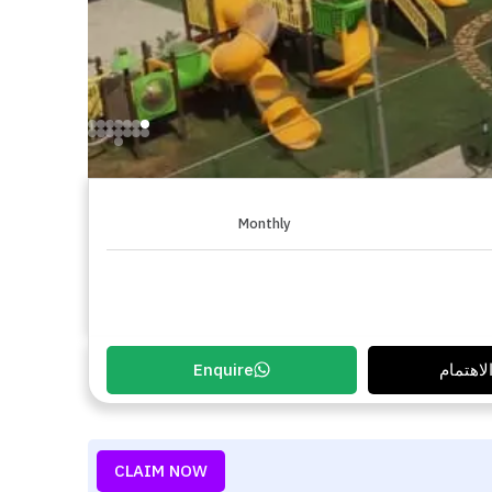
Monthly
لاهتمام
Enquire
CLAIM NOW