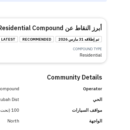
أبرز النقاط عن The Pearl Residential Compound
تم إطلاقه 31 مارس 2026
RECOMMENDED
LATEST
COMPOUND TYPE
Residential
Community Details
 Compound
Operator
الحي
ubah Dist.
مواقف السيارات
100 (تحت الأرض 100)
الواجهة
North