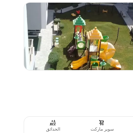
سوبر ماركت
الحدائق