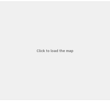
Click to load the map