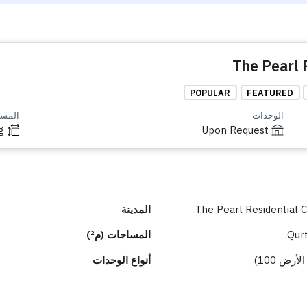
POPULAR
FEATURED
الوحدات
المساح
g
Upon Request
The Pearl Residential
المدينة
Qurt
المساحات (م²)
أنواع الوحدات