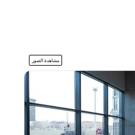
مشاهدة الصور