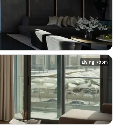
Living Room