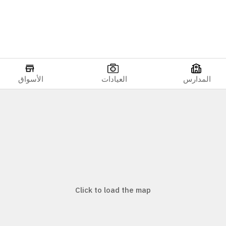
المدارس
العيادات
الأسواق
Click to load the map