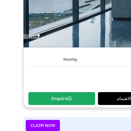
Monthly
لاهتمام
Enquire
CLAIM NOW