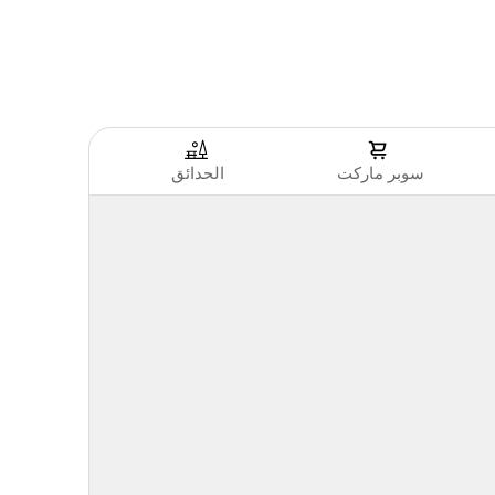
سوبر ماركت
الحدائق