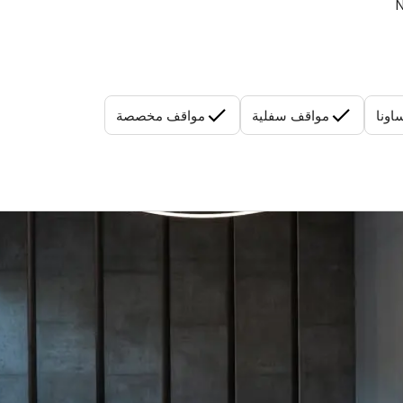
N
اونا
مواقف سفلية
مواقف مخصصة