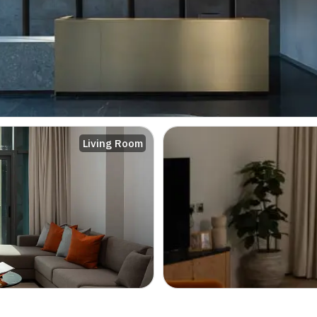
Living Room