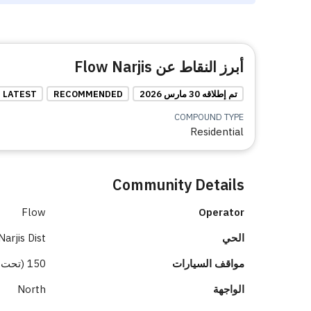
أبرز النقاط عن Flow Narjis
تم إطلاقه 30 مارس 2026
RECOMMENDED
LATEST
COMPOUND TYPE
Residential
Community Details
Flow
Operator
الحي
Narjis Dist.
مواقف السيارات
150 (تحت الأرض 150)
الواجهة
North