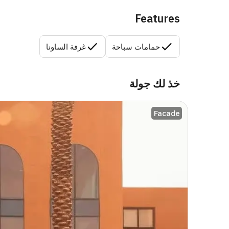
Features
حمامات سباحة
غرفة الساونا
خذ لك جولة
Facade