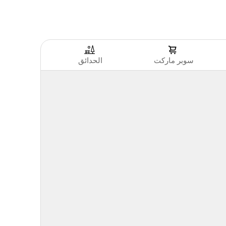
سوبر ماركت
الحدائق