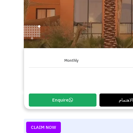
Monthly
لاهتمام
Enquire
CLAIM NOW