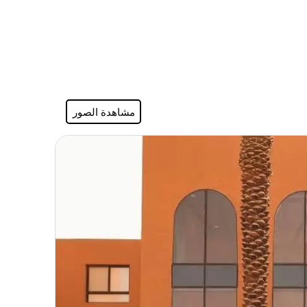
مشاهدة الصور