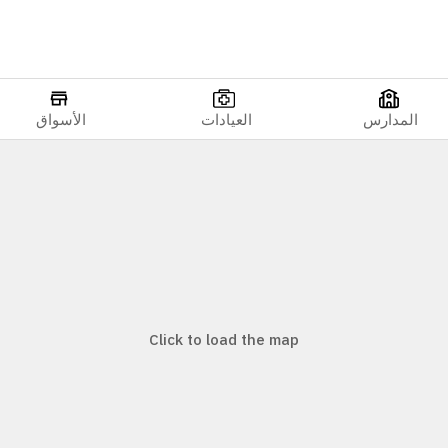
المدارس
العيادات
الأسواق
Click to load the map