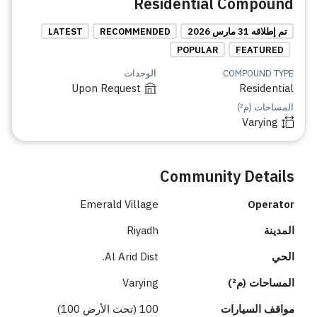
Residential Compound
تم إطلاقه 31 مارس 2026
RECOMMENDED
LATEST
POPULAR
FEATURED
COMPOUND TYPE
الوحدات
Upon Request
Residential
المساحات (م²)
Varying
Community Details
Emerald Village
Operator
المدينة
Riyadh
الحي
Al Arid Dist.
المساحات (م²)
Varying
مواقف السيارات
100 (تحت الأرض 100)