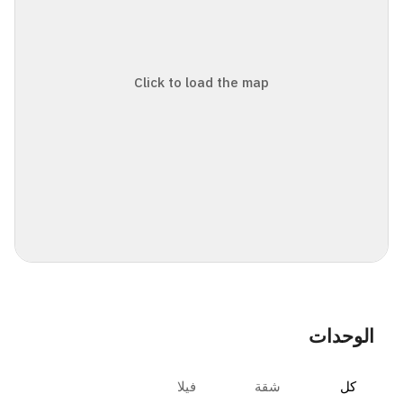
Click to load the map
الوحدات
كل
شقة
فيلا