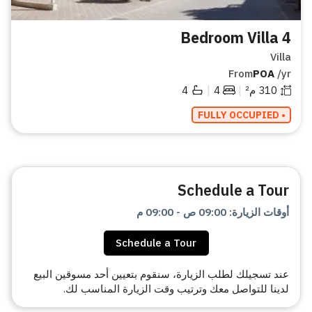
4 Bedroom Villa
Villa
From
POA
/yr
|
|
310
م²
4
4
• FULLY OCCUPIED
Schedule a Tour
أوقات الزيارة
:
09:00 ص
-
09:00 م
Schedule a Tour
عند تسجيلك لطلب الزيارة، سنقوم بتعيين أحد مسوقين البيع
لدينا للتواصل معك وترتيب وقت الزيارة المناسب لك.