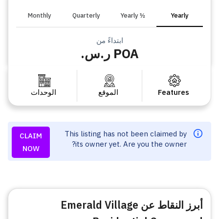
Monthly
Quarterly
½ Yearly
Yearly
ابتداءً من
POA ر.س.
Features
الموقع
الوحدات
This listing has not been claimed by
CLAIM
its owner yet. Are you the owner?
NOW
أبرز النقاط عن Emerald Village