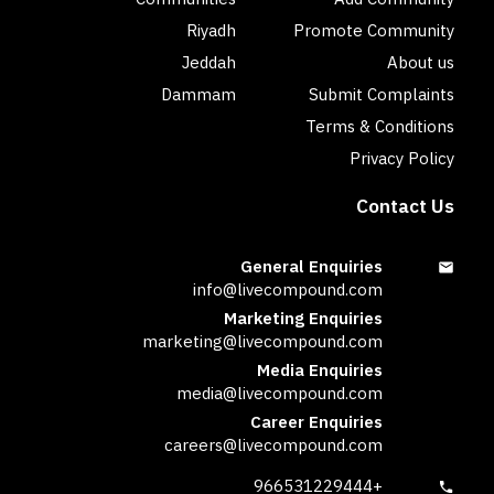
Riyadh
Promote Community
Jeddah
About us
Dammam
Submit Complaints
Terms & Conditions
Privacy Policy
Contact Us
General Enquiries
info@livecompound.com
Marketing Enquiries
marketing@livecompound.com
Media Enquiries
media@livecompound.com
Career Enquiries
careers@livecompound.com
+966531229444