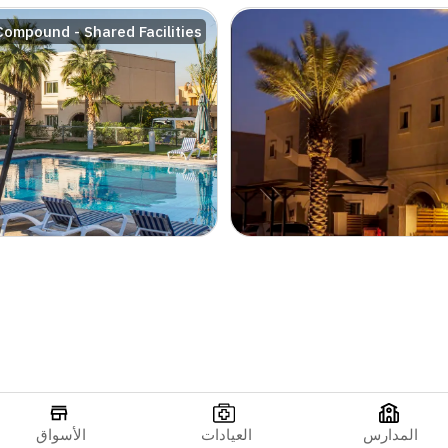
ompound - Shared Facilities
المدارس
العيادات
الأسواق