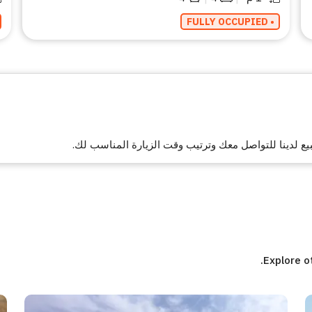
• FULLY OCCUPIED
ع لدينا للتواصل معك وترتيب وقت الزيارة المناسب لك.
Explore o