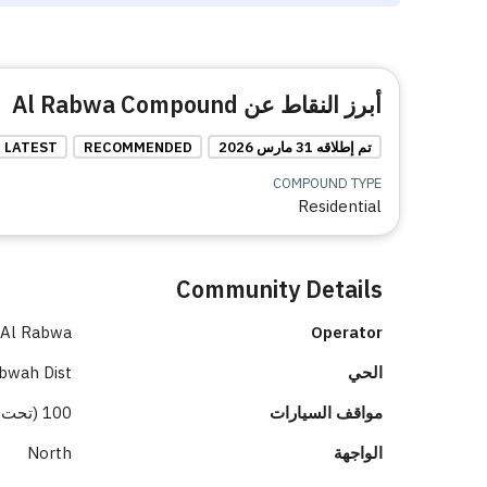
أبرز النقاط عن Al Rabwa Compound
تم إطلاقه 31 مارس 2026
RECOMMENDED
LATEST
COMPOUND TYPE
Residential
Community Details
Al Rabwa
Operator
الحي
bwah Dist.
مواقف السيارات
100 (تحت الأرض 100)
الواجهة
North