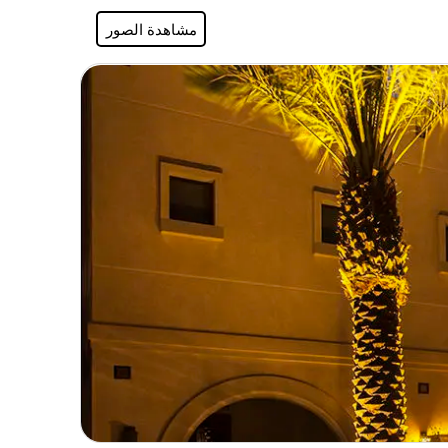
مشاهدة الصور