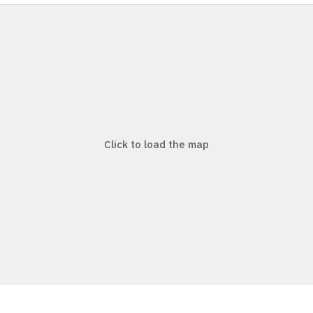
Click to load the map