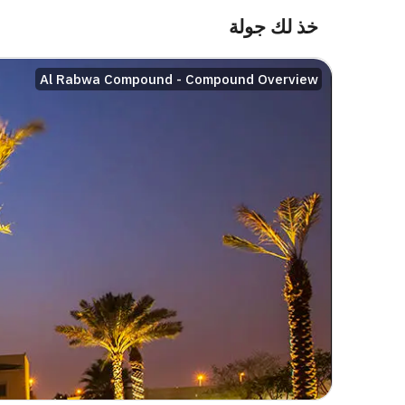
خذ لك جولة
Al Rabwa Compound - Compound Overview