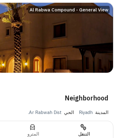
Al Rabwa Compound - General View
Neighborhood
المدينة
Riyadh
الحي
Ar Rabwah Dist.
التنقل
المترو