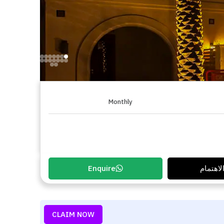
Monthly
لاهتمام
Enquire
CLAIM NOW