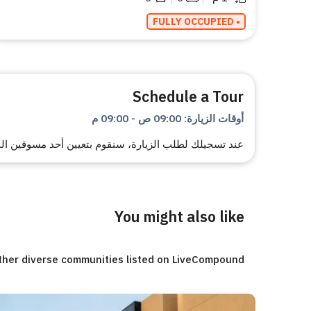
• FULLY OCCUPIED
Schedule a Tour
أوقات الزيارة
:
09:00 ص
-
09:00 م
عند تسجيلك لطلب الزيارة، سنقوم بتعيين أحد مسوقين البي
You might also like
ther diverse communities listed on LiveCompound.