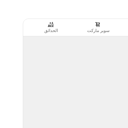
سوبر ماركت
الحدائق