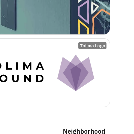
Tolima Logo
Neighborhood