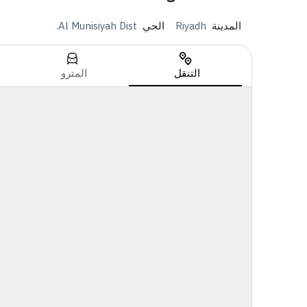
المدينة
Riyadh
الحي
Al Munisiyah Dist.
التنقل
المترو