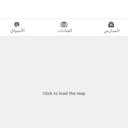
المدارس
العيادات
الأسواق
Click to load the map