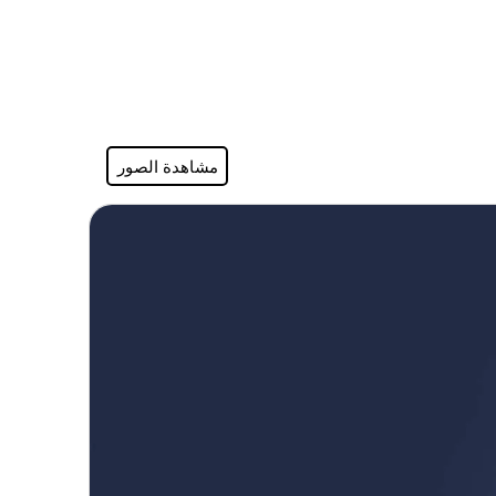
مشاهدة الصور