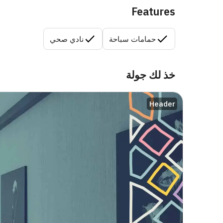
Features
حمامات سباحة
نادي صحي
خذ لك جولة
Header