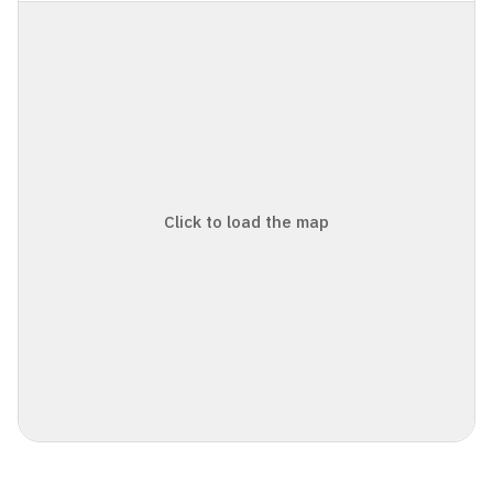
Click to load the map