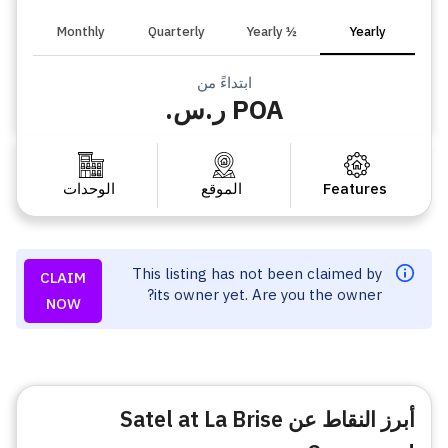
Monthly
Quarterly
½ Yearly
Yearly
ابتداءً من
POA ر.س.
Features
الموقع
الوحدات
This listing has not been claimed by
CLAIM
its owner yet. Are you the owner?
NOW
أبرز النقاط عن Satel at La Brise