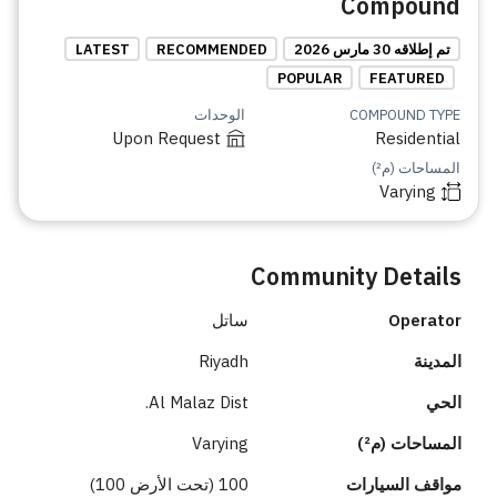
Compound
تم إطلاقه 30 مارس 2026
RECOMMENDED
LATEST
POPULAR
FEATURED
COMPOUND TYPE
الوحدات
Upon Request
Residential
المساحات (م²)
Varying
Community Details
Operator
ساتل
المدينة
Riyadh
الحي
Al Malaz Dist.
المساحات (م²)
Varying
مواقف السيارات
100 (تحت الأرض 100)