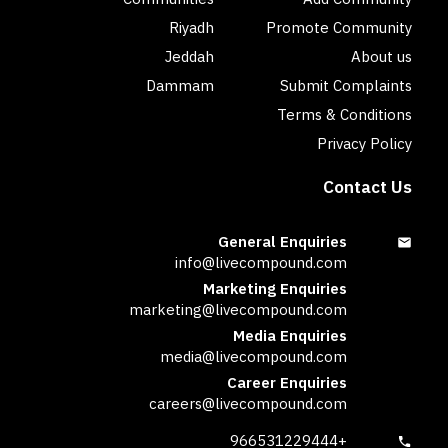
Riyadh
Promote Community
Jeddah
About us
Dammam
Submit Complaints
Terms & Conditions
Privacy Policy
Contact Us
General Enquiries
info@livecompound.com
Marketing Enquiries
marketing@livecompound.com
Media Enquiries
media@livecompound.com
Career Enquiries
careers@livecompound.com
+966531229444