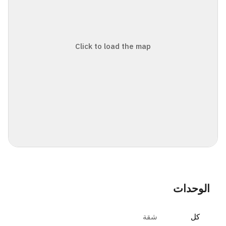
Click to load the map
الوحدات
كل
شقة