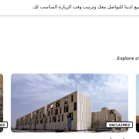
ع لدينا للتواصل معك وترتيب وقت الزيارة المناسب لك.
Explore o
MED
UNCLAIMED