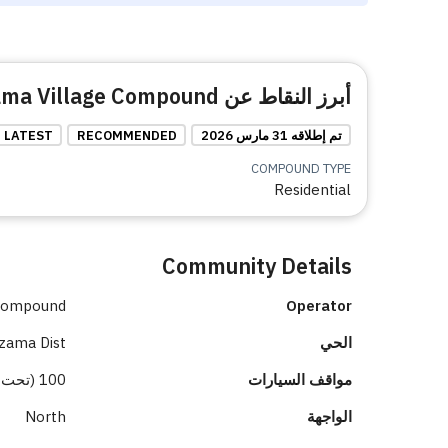
أبرز النقاط عن Khuzama Village Compound
تم إطلاقه 31 مارس 2026
RECOMMENDED
LATEST
COMPOUND TYPE
Residential
Community Details
 Compound
Operator
الحي
zama Dist.
مواقف السيارات
100 (تحت الأرض 100)
الواجهة
North