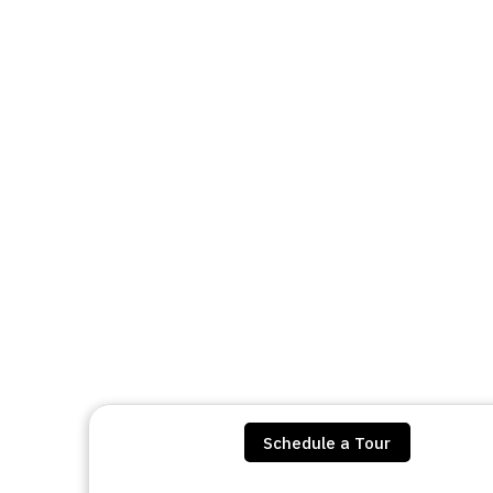
Schedule a Tour