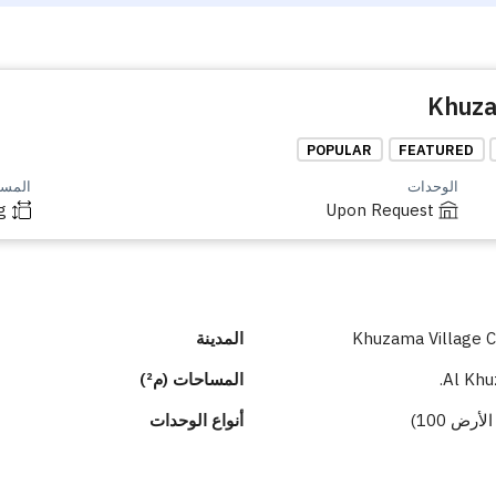
POPULAR
FEATURED
الوحدات
المساح
g
Upon Request
Khuzama Village
المدينة
Al Khu
المساحات (م²)
أنواع الوحدات