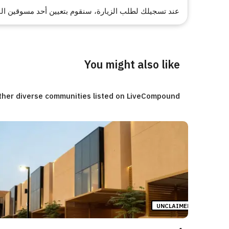
عند تسجيلك لطلب الزيارة، سنقوم بتعيين أحد مسوقين البي
You might also like
ther diverse communities listed on LiveCompound.
UNCLAIMED