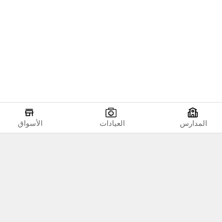
المدارس
العيادات
الأسواق