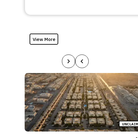
View More
UNCLAI