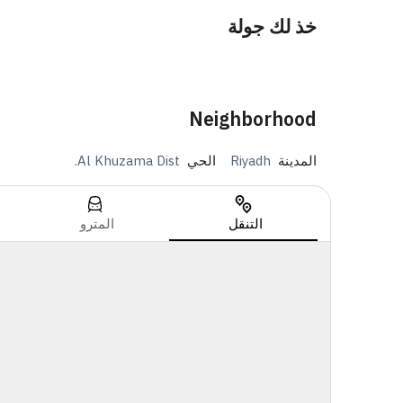
خذ لك جولة
Neighborhood
المدينة
Riyadh
الحي
Al Khuzama Dist.
التنقل
المترو