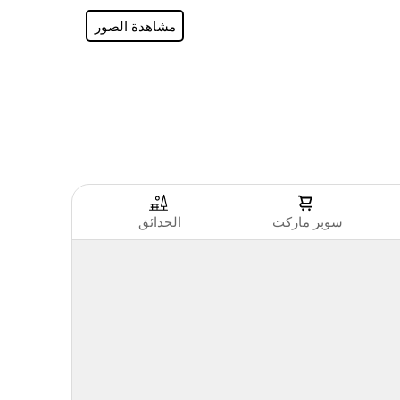
مشاهدة الصور
سوبر ماركت
الحدائق