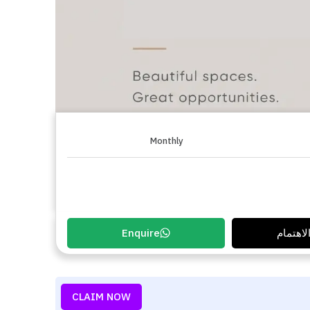
Monthly
لاهتمام
Enquire
CLAIM NOW