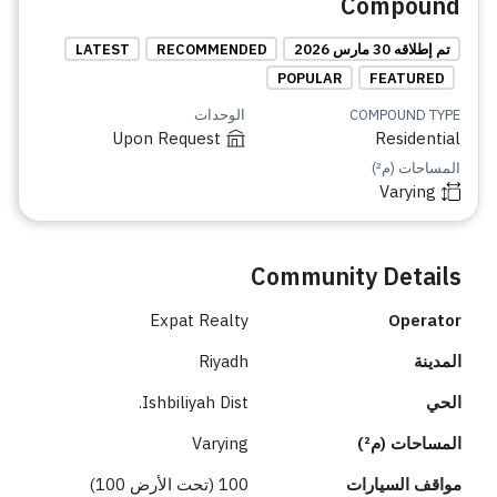
Compound
تم إطلاقه 30 مارس 2026
RECOMMENDED
LATEST
POPULAR
FEATURED
COMPOUND TYPE
الوحدات
Upon Request
Residential
المساحات (م²)
Varying
Community Details
Expat Realty
Operator
المدينة
Riyadh
الحي
Ishbiliyah Dist.
المساحات (م²)
Varying
مواقف السيارات
100 (تحت الأرض 100)