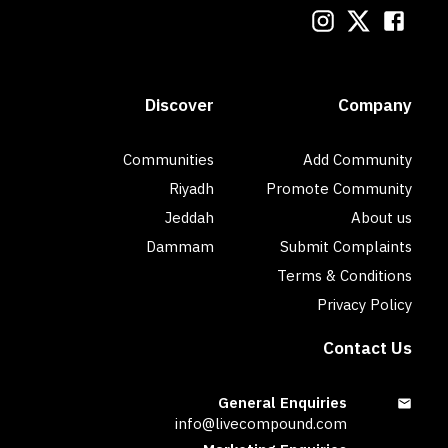
Discover
Company
Communities
Add Community
Riyadh
Promote Community
Jeddah
About us
Dammam
Submit Complaints
Terms & Conditions
Privacy Policy
Contact Us
General Enquiries
info@livecompound.com