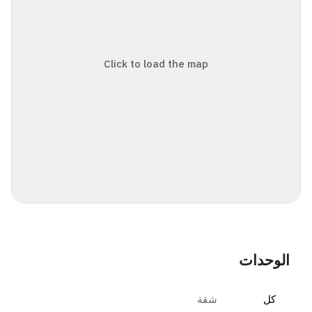
Click to load the map
الوحدات
كل
شقة