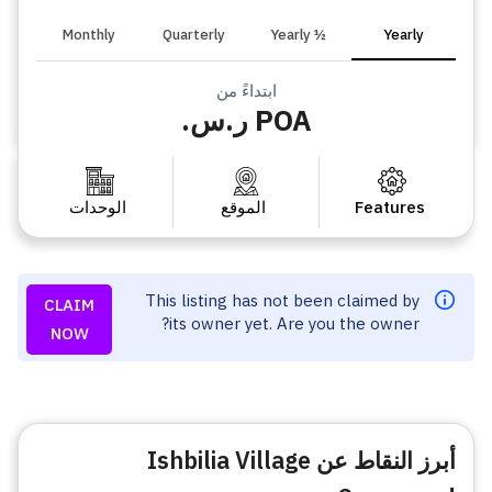
Monthly
Quarterly
½ Yearly
Yearly
ابتداءً من
POA ر.س.
Features
الموقع
الوحدات
This listing has not been claimed by
CLAIM
its owner yet. Are you the owner?
NOW
أبرز النقاط عن Ishbilia Village