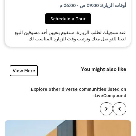
أوقات الزيارة
:
09:00 ص
-
06:00 م
Schedule a Tour
عند تسجيلك لطلب الزيارة، سنقوم بتعيين أحد مسوقين البيع
لدينا للتواصل معك وترتيب وقت الزيارة المناسب لك.
You might also like
View More
Explore other diverse communities listed on
LiveCompound.