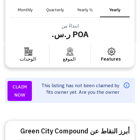
Monthly
Quarterly
½ Yearly
Yearly
ابتداءً من
POA ر.س.
Features
الموقع
الوحدات
This listing has not been claimed by
CLAIM
its owner yet. Are you the owner?
NOW
أبرز النقاط عن Green City Compound