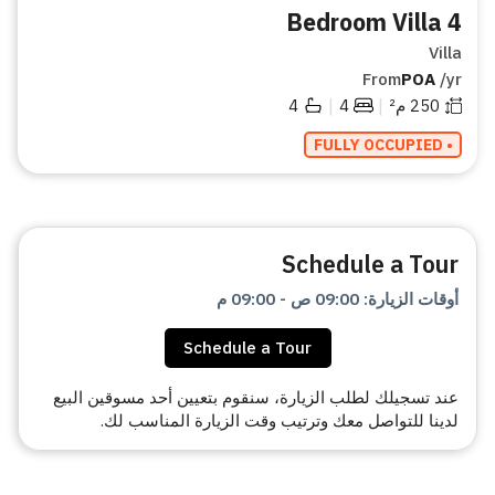
4 Bedroom Villa
Villa
From
POA
/yr
|
|
250
م²
4
4
• FULLY OCCUPIED
Schedule a Tour
أوقات الزيارة
:
09:00 ص
-
09:00 م
Schedule a Tour
عند تسجيلك لطلب الزيارة، سنقوم بتعيين أحد مسوقين البيع
لدينا للتواصل معك وترتيب وقت الزيارة المناسب لك.