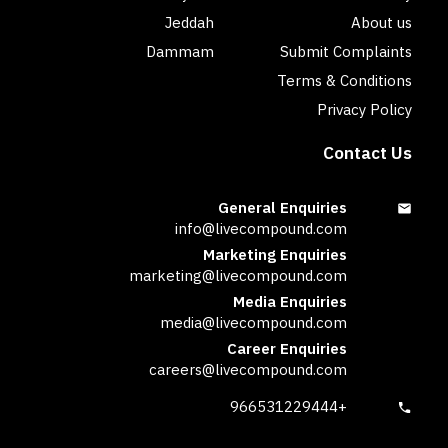
Jeddah
About us
Dammam
Submit Complaints
Terms & Conditions
Privacy Policy
Contact Us
General Enquiries
info@livecompound.com
Marketing Enquiries
marketing@livecompound.com
Media Enquiries
media@livecompound.com
Career Enquiries
careers@livecompound.com
+966531229444