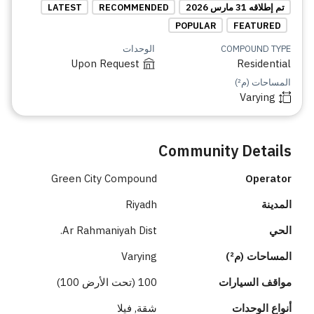
تم إطلاقه 31 مارس 2026
RECOMMENDED
LATEST
POPULAR
FEATURED
COMPOUND TYPE
الوحدات
Upon Request
Residential
المساحات (م²)
Varying
Community Details
Green City Compound
Operator
المدينة
Riyadh
الحي
Ar Rahmaniyah Dist.
المساحات (م²)
Varying
مواقف السيارات
100 (تحت الأرض 100)
أنواع الوحدات
شقة, فيلا