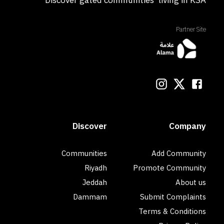
Partner Site
Discover
Company
Communities
Add Community
Riyadh
Promote Community
Jeddah
About us
Dammam
Submit Complaints
Terms & Conditions