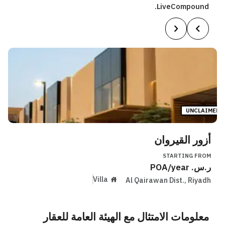
LiveCompound.
UNCLAIMED
أزور القيروان
STARTING FROM
ر.س.
/year
POA
Villa
Al Qairawan Dist.
,
Riyadh
معلومات الامتثال مع الهيئة العامة للعقار