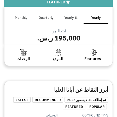
FEATURED
Monthly
Quarterly
½ Yearly
Yearly
ابتداءً من
195,000 ر.س.
Features
الموقع
الوحدات
أبرز النقاط عن أيانا العليا
تم إطلاقه 31 ديسمبر 2025
RECOMMENDED
LATEST
FEATURED
POPULAR
COMPOUND TYPE
الوحدات